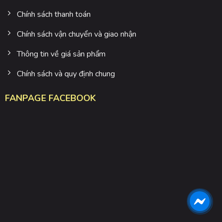
Chính sách thanh toán
Chính sách vận chuyển và giao nhận
Thông tin về giá sản phẩm
Chính sách và quy định chung
FANPAGE FACEBOOK