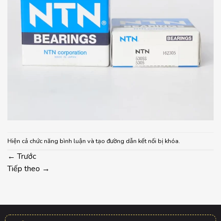
Hiện cả chức năng bình luận và tạo đường dẫn kết nối bị khóa.
←
Trước
Tiếp theo
→