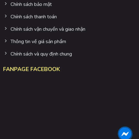
Chính sách bảo mật
Chính sách thanh toán
Chính sách vận chuyển và giao nhận
Thông tin về giá sản phẩm
Chính sách và quy định chung
FANPAGE FACEBOOK