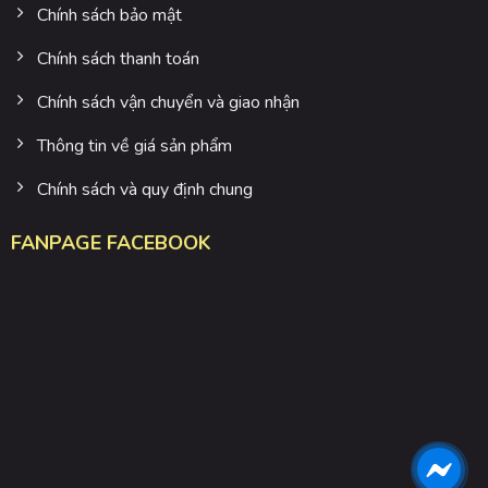
Chính sách bảo mật
Chính sách thanh toán
Chính sách vận chuyển và giao nhận
Thông tin về giá sản phẩm
Chính sách và quy định chung
FANPAGE FACEBOOK