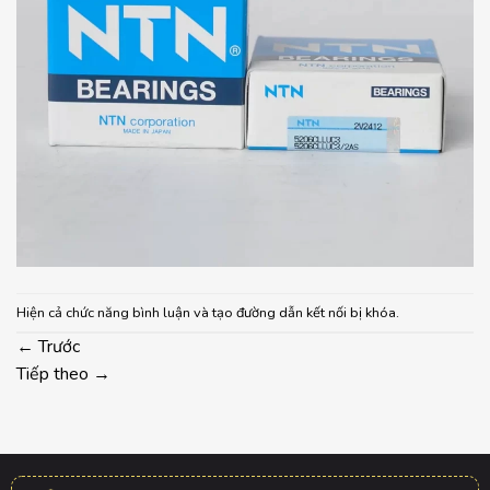
Hiện cả chức năng bình luận và tạo đường dẫn kết nối bị khóa.
←
Trước
Tiếp theo
→