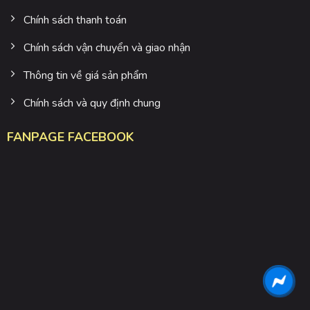
Chính sách thanh toán
Chính sách vận chuyển và giao nhận
Thông tin về giá sản phẩm
Chính sách và quy định chung
FANPAGE FACEBOOK