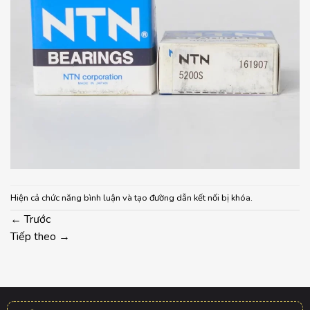
Hiện cả chức năng bình luận và tạo đường dẫn kết nối bị khóa.
←
Trước
Tiếp theo
→