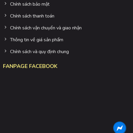
Chính sách bảo mật
Chính sách thanh toán
Chính sách vận chuyển và giao nhận
Thông tin về giá sản phẩm
Chính sách và quy định chung
FANPAGE FACEBOOK