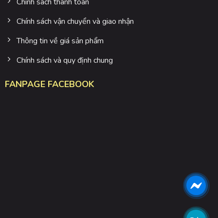
Chính sách thanh toán
Chính sách vận chuyển và giao nhận
Thông tin về giá sản phẩm
Chính sách và quy định chung
FANPAGE FACEBOOK