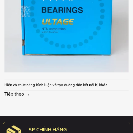
Hiện cả chức năng bình luận và tạo đường dẫn kết nối bị khóa.
Tiếp theo
→
SP CHÍNH HÃNG