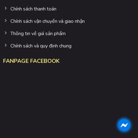
Chính sách thanh toán
Chính sách vận chuyển và giao nhận
Thông tin về giá sản phẩm
Chính sách và quy định chung
FANPAGE FACEBOOK