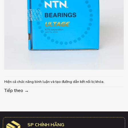
Hiện cả chức năng bình luận và tạo đường dẫn kết nối bị khóa.
Tiếp theo
→
SP CHÍNH HÃNG