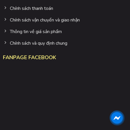
Chính sách thanh toán
Chính sách vận chuyển và giao nhận
Thông tin về giá sản phẩm
Chính sách và quy định chung
FANPAGE FACEBOOK