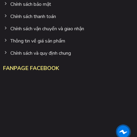
Chính sách bảo mật
Chính sách thanh toán
Chính sách vận chuyển và giao nhận
Thông tin về giá sản phẩm
Chính sách và quy định chung
FANPAGE FACEBOOK