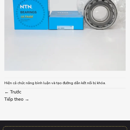
Hiện cả chức năng bình luận và tạo đường dẫn kết nối bị khóa.
←
Trước
Tiếp theo
→