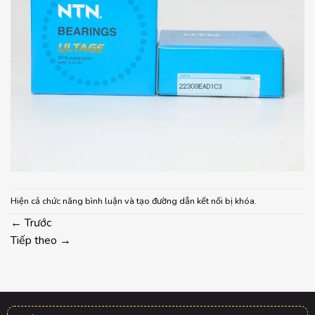
Hiện cả chức năng bình luận và tạo đường dẫn kết nối bị khóa.
←
Trước
Tiếp theo
→