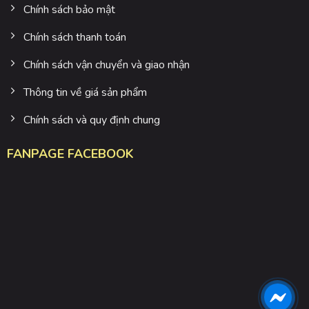
Chính sách bảo mật
Chính sách thanh toán
Chính sách vận chuyển và giao nhận
Thông tin về giá sản phẩm
Chính sách và quy định chung
FANPAGE FACEBOOK