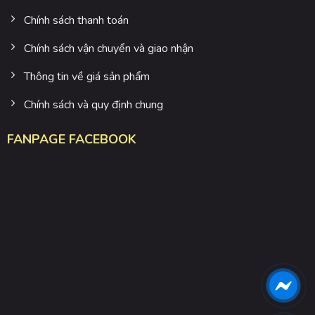
Chính sách thanh toán
Chính sách vận chuyển và giao nhận
Thông tin về giá sản phẩm
Chính sách và quy định chung
FANPAGE FACEBOOK