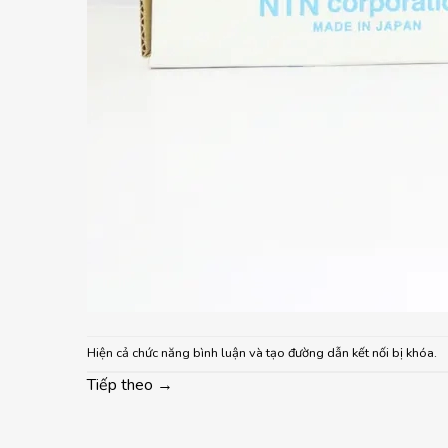
Hiện cả chức năng bình luận và tạo đường dẫn kết nối bị khóa.
Tiếp theo
→