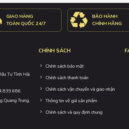
GIAO HÀNG
BẢO HÀNH
TOÀN QUỐC 24/7
CHÍNH HÃNG
CHÍNH SÁCH
F
Chính sách bảo mật
u Tư Tỉnh Hải
Chính sách thanh toán
Chính sách vận chuyển và giao nhận
4.839.686
 Quang Trung,
Thông tin về giá sản phẩm
Chính sách và quy định chung