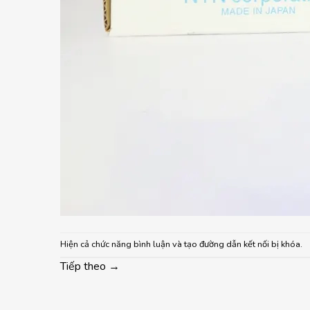
Hiện cả chức năng bình luận và tạo đường dẫn kết nối bị khóa.
Tiếp theo
→