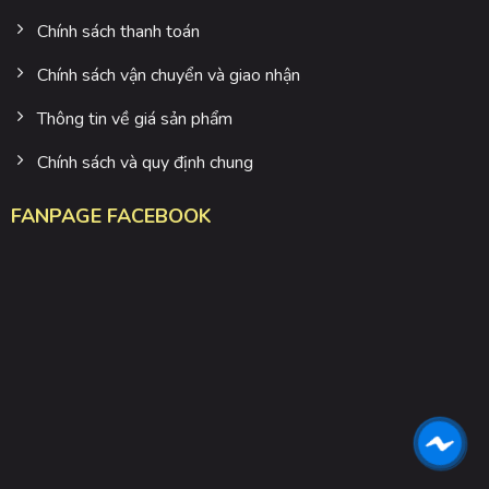
Chính sách thanh toán
Chính sách vận chuyển và giao nhận
Thông tin về giá sản phẩm
Chính sách và quy định chung
FANPAGE FACEBOOK