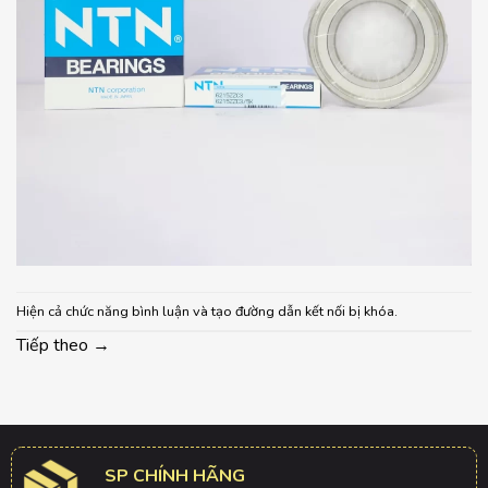
Hiện cả chức năng bình luận và tạo đường dẫn kết nối bị khóa.
Tiếp theo
→
SP CHÍNH HÃNG