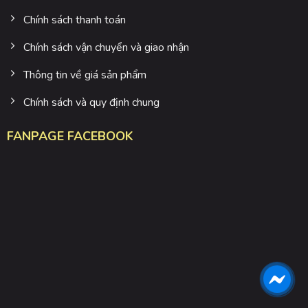
Chính sách thanh toán
Chính sách vận chuyển và giao nhận
Thông tin về giá sản phẩm
Chính sách và quy định chung
FANPAGE FACEBOOK