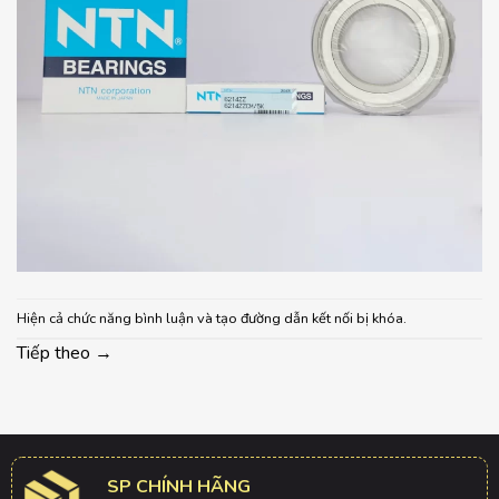
Hiện cả chức năng bình luận và tạo đường dẫn kết nối bị khóa.
Tiếp theo
→
SP CHÍNH HÃNG