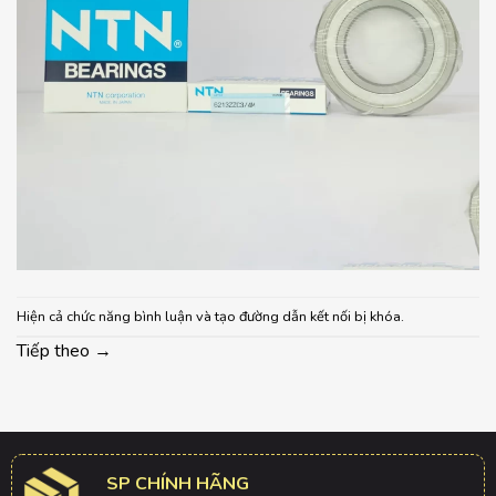
Hiện cả chức năng bình luận và tạo đường dẫn kết nối bị khóa.
Tiếp theo
→
SP CHÍNH HÃNG