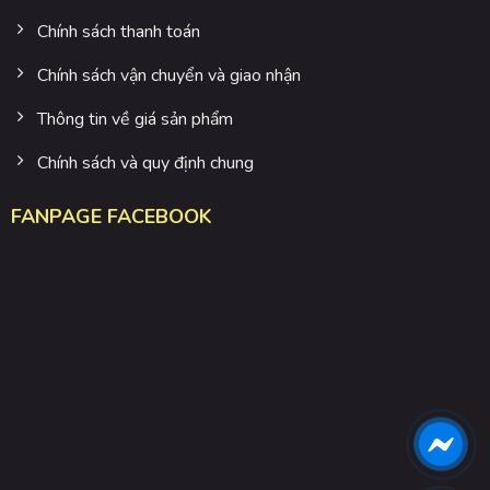
Chính sách thanh toán
Chính sách vận chuyển và giao nhận
Thông tin về giá sản phẩm
Chính sách và quy định chung
FANPAGE FACEBOOK