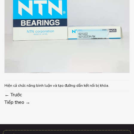
Hiện cả chức năng bình luận và tạo đường dẫn kết nối bị khóa.
←
Trước
Tiếp theo
→