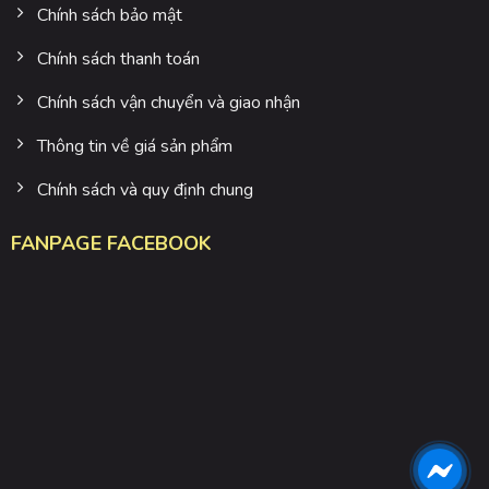
Chính sách bảo mật
Chính sách thanh toán
Chính sách vận chuyển và giao nhận
Thông tin về giá sản phẩm
Chính sách và quy định chung
FANPAGE FACEBOOK