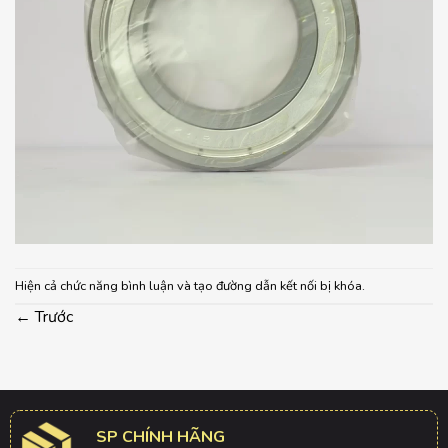
Hiện cả chức năng bình luận và tạo đường dẫn kết nối bị khóa.
←
Trước
SP CHÍNH HÃNG