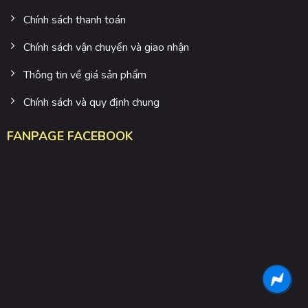
Chính sách thanh toán
Chính sách vận chuyển và giao nhận
Thông tin về giá sản phẩm
Chính sách và quy định chung
FANPAGE FACEBOOK