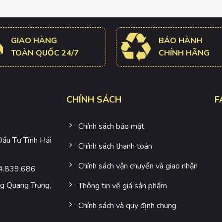
GIAO HÀNG
BẢO HÀNH
TOÀN QUỐC 24/7
CHÍNH HÃNG
CHÍNH SÁCH
F
Chính sách bảo mật
u Tư Tỉnh Hải
Chính sách thanh toán
Chính sách vận chuyển và giao nhận
4.839.686
 Quang Trung,
Thông tin về giá sản phẩm
Chính sách và quy định chung