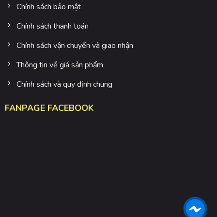
Chính sách bảo mật
Chính sách thanh toán
Chính sách vận chuyển và giao nhận
Thông tin về giá sản phẩm
Chính sách và quy định chung
FANPAGE FACEBOOK