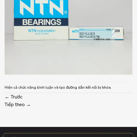
Hiện cả chức năng bình luận và tạo đường dẫn kết nối bị khóa.
←
Trước
Tiếp theo
→