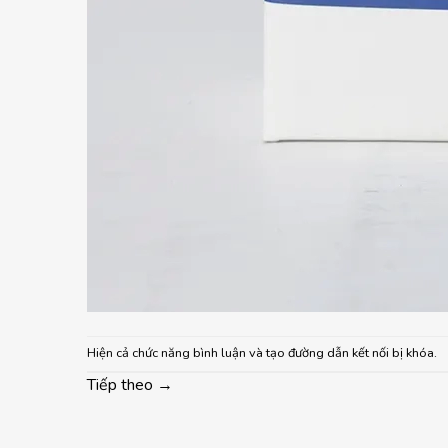
Hiện cả chức năng bình luận và tạo đường dẫn kết nối bị khóa.
Tiếp theo
→