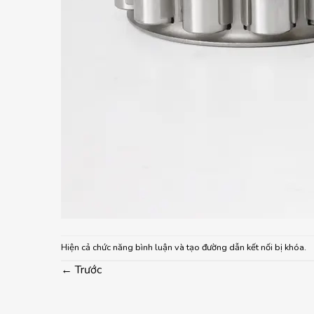
Hiện cả chức năng bình luận và tạo đường dẫn kết nối bị khóa.
←
Trước