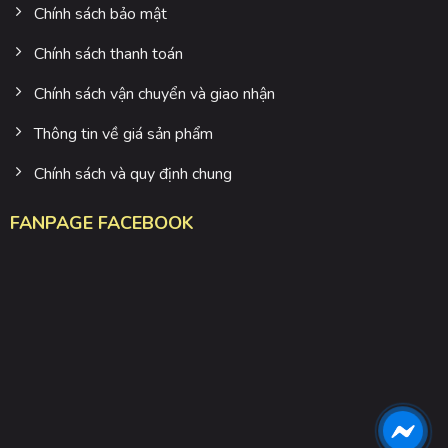
Chính sách bảo mật
Chính sách thanh toán
Chính sách vận chuyển và giao nhận
Thông tin về giá sản phẩm
Chính sách và quy định chung
FANPAGE FACEBOOK