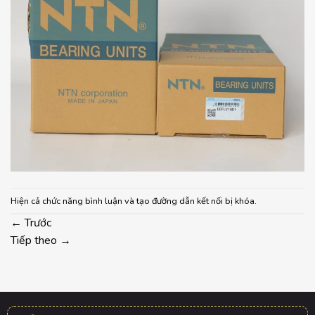
Hiện cả chức năng bình luận và tạo đường dẫn kết nối bị khóa.
←
Trước
Tiếp theo
→