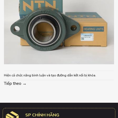
Hiện cả chức năng bình luận và tạo đường dẫn kết nối bị khóa.
Tiếp theo
→
SP CHÍNH HÃNG