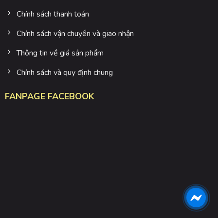
Chính sách thanh toán
Chính sách vận chuyển và giao nhận
Thông tin về giá sản phẩm
Chính sách và quy định chung
FANPAGE FACEBOOK