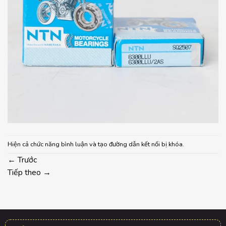
Hiện cả chức năng bình luận và tạo đường dẫn kết nối bị khóa.
←
Trước
Tiếp theo
→