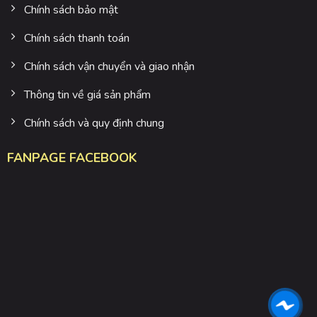
Chính sách bảo mật
Chính sách thanh toán
Chính sách vận chuyển và giao nhận
Thông tin về giá sản phẩm
Chính sách và quy định chung
FANPAGE FACEBOOK