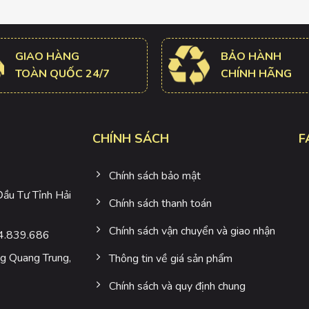
GIAO HÀNG
BẢO HÀNH
TOÀN QUỐC 24/7
CHÍNH HÃNG
CHÍNH SÁCH
F
Chính sách bảo mật
u Tư Tỉnh Hải
Chính sách thanh toán
Chính sách vận chuyển và giao nhận
4.839.686
 Quang Trung,
Thông tin về giá sản phẩm
Chính sách và quy định chung