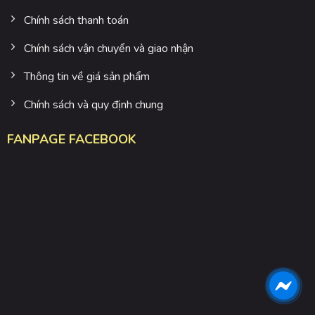
Chính sách thanh toán
Chính sách vận chuyển và giao nhận
Thông tin về giá sản phẩm
Chính sách và quy định chung
FANPAGE FACEBOOK