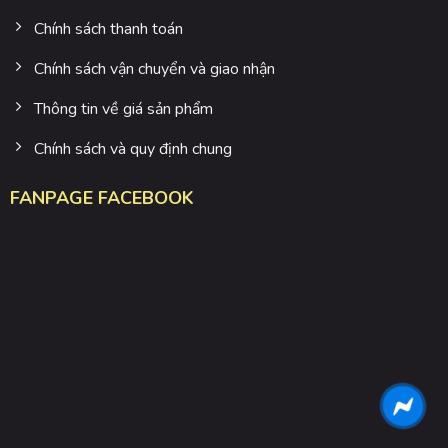
Chính sách thanh toán
Chính sách vận chuyển và giao nhận
Thông tin về giá sản phẩm
Chính sách và quy định chung
FANPAGE FACEBOOK