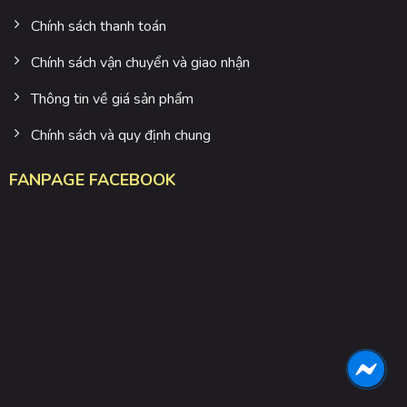
Chính sách thanh toán
Chính sách vận chuyển và giao nhận
Thông tin về giá sản phẩm
Chính sách và quy định chung
FANPAGE FACEBOOK