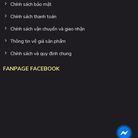
Chính sách bảo mật
Chính sách thanh toán
Chính sách vận chuyển và giao nhận
Thông tin về giá sản phẩm
Chính sách và quy định chung
FANPAGE FACEBOOK