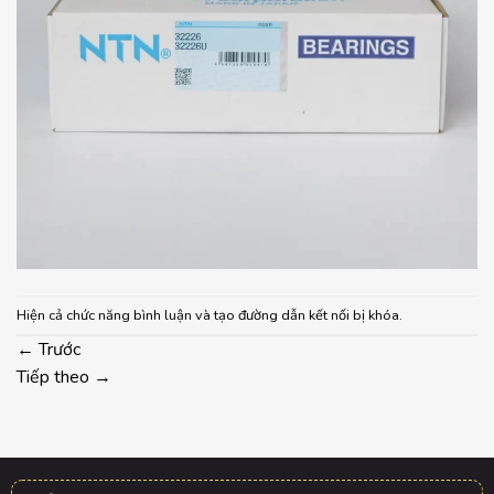
Hiện cả chức năng bình luận và tạo đường dẫn kết nối bị khóa.
←
Trước
Tiếp theo
→