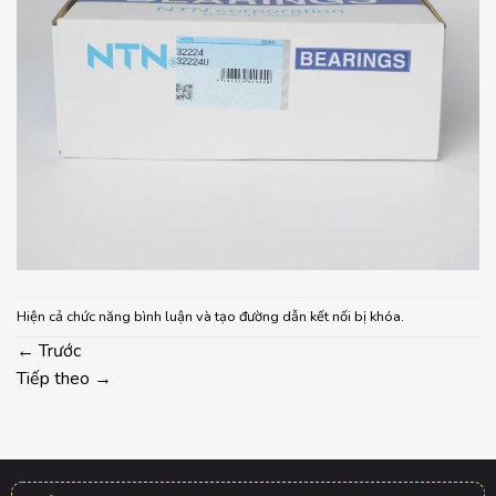
Hiện cả chức năng bình luận và tạo đường dẫn kết nối bị khóa.
←
Trước
Tiếp theo
→