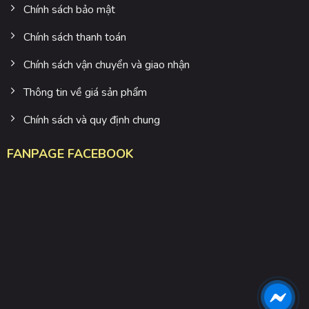
Chính sách bảo mật
Chính sách thanh toán
Chính sách vận chuyển và giao nhận
Thông tin về giá sản phẩm
Chính sách và quy định chung
FANPAGE FACEBOOK