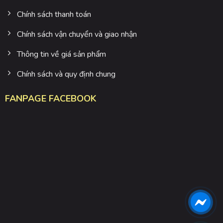
Chính sách thanh toán
Chính sách vận chuyển và giao nhận
Thông tin về giá sản phẩm
Chính sách và quy định chung
FANPAGE FACEBOOK