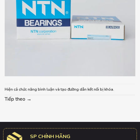
Hiện cả chức năng bình luận và tạo đường dẫn kết nối bị khóa.
Tiếp theo
→
SP CHÍNH HÃNG