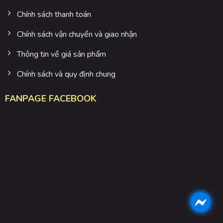
Chính sách thanh toán
Chính sách vận chuyển và giao nhận
Thông tin về giá sản phẩm
Chính sách và quy định chung
FANPAGE FACEBOOK