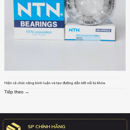
Hiện cả chức năng bình luận và tạo đường dẫn kết nối bị khóa.
Tiếp theo
→
SP CHÍNH HÃNG