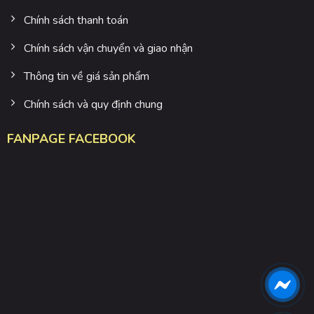
Chính sách thanh toán
Chính sách vận chuyển và giao nhận
Thông tin về giá sản phẩm
Chính sách và quy định chung
FANPAGE FACEBOOK