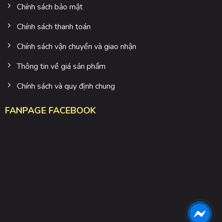
Chính sách bảo mật
Chính sách thanh toán
Chính sách vận chuyển và giao nhận
Thông tin về giá sản phẩm
Chính sách và quy định chung
FANPAGE FACEBOOK