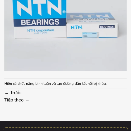
Hiện cả chức năng bình luận và tạo đường dẫn kết nối bị khóa.
←
Trước
Tiếp theo
→