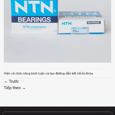
Hiện cả chức năng bình luận và tạo đường dẫn kết nối bị khóa.
←
Trước
Tiếp theo
→