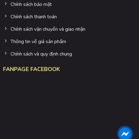
Chính sách bảo mật
Chính sách thanh toán
Chính sách vận chuyển và giao nhận
Thông tin về giá sản phẩm
Chính sách và quy định chung
FANPAGE FACEBOOK