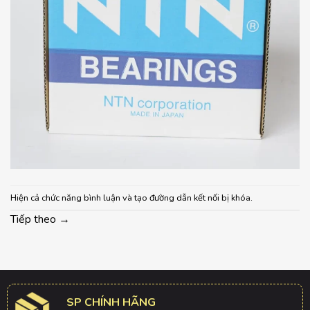
Hiện cả chức năng bình luận và tạo đường dẫn kết nối bị khóa.
Tiếp theo
→
SP CHÍNH HÃNG