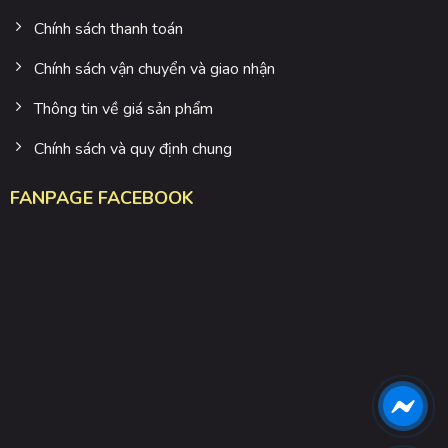
Chính sách thanh toán
Chính sách vận chuyển và giao nhận
Thông tin về giá sản phẩm
Chính sách và quy định chung
FANPAGE FACEBOOK