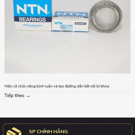
Hiện cả chức năng bình luận và tạo đường dẫn kết nối bị khóa.
Tiếp theo
→
SP CHÍNH HÃNG