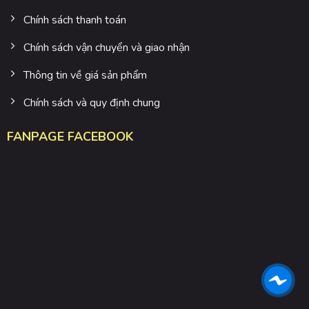
Chính sách thanh toán
Chính sách vận chuyển và giao nhận
Thông tin về giá sản phẩm
Chính sách và quy định chung
FANPAGE FACEBOOK