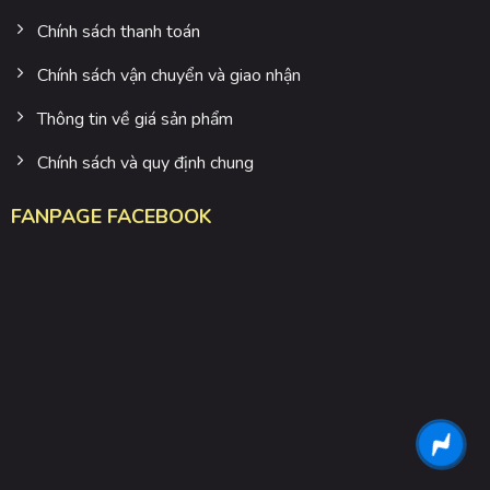
Chính sách thanh toán
Chính sách vận chuyển và giao nhận
Thông tin về giá sản phẩm
Chính sách và quy định chung
FANPAGE FACEBOOK