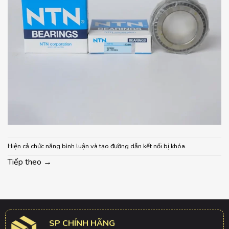
Hiện cả chức năng bình luận và tạo đường dẫn kết nối bị khóa.
Tiếp theo
→
SP CHÍNH HÃNG