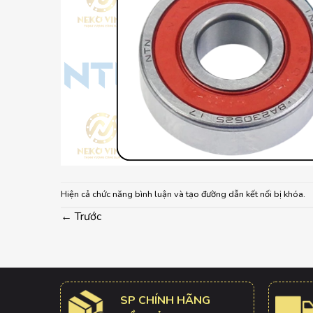
Hiện cả chức năng bình luận và tạo đường dẫn kết nối bị khóa.
←
Trước
SP CHÍNH HÃNG