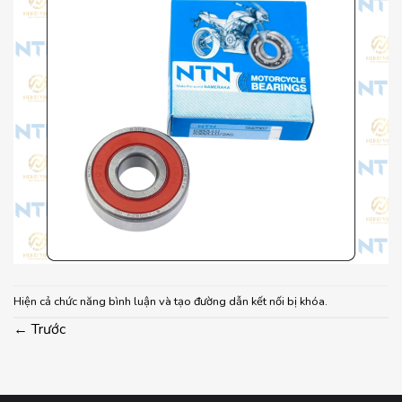
Hiện cả chức năng bình luận và tạo đường dẫn kết nối bị khóa.
←
Trước