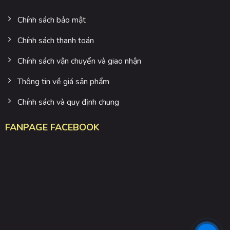
Chính sách bảo mật
Chính sách thanh toán
Chính sách vận chuyển và giao nhận
Thông tin về giá sản phẩm
Chính sách và quy định chung
FANPAGE FACEBOOK