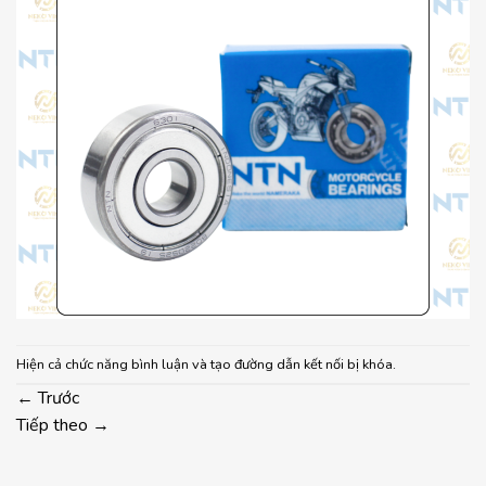
Hiện cả chức năng bình luận và tạo đường dẫn kết nối bị khóa.
←
Trước
Tiếp theo
→