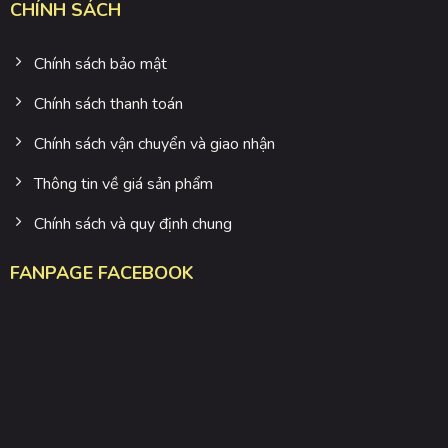
CHÍNH SÁCH
Chính sách bảo mật
Chính sách thanh toán
Chính sách vận chuyển và giao nhận
Thông tin về giá sản phẩm
Chính sách và quy định chung
FANPAGE FACEBOOK