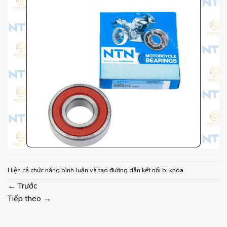
Hiện cả chức năng bình luận và tạo đường dẫn kết nối bị khóa.
←
Trước
Tiếp theo
→