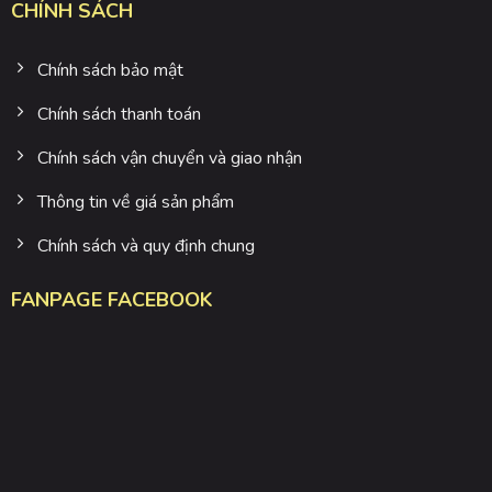
CHÍNH SÁCH
Chính sách bảo mật
Chính sách thanh toán
Chính sách vận chuyển và giao nhận
Thông tin về giá sản phẩm
Chính sách và quy định chung
FANPAGE FACEBOOK