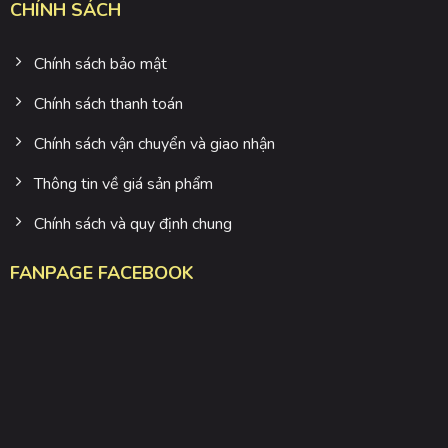
CHÍNH SÁCH
Chính sách bảo mật
Chính sách thanh toán
Chính sách vận chuyển và giao nhận
Thông tin về giá sản phẩm
Chính sách và quy định chung
FANPAGE FACEBOOK