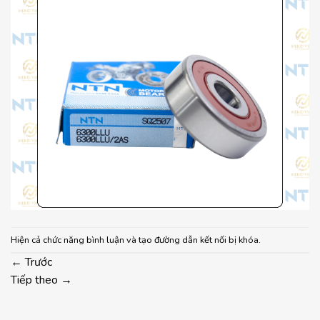
Hiện cả chức năng bình luận và tạo đường dẫn kết nối bị khóa.
←
Trước
Tiếp theo
→