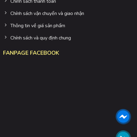
Chính sách thanh toán
Chính sách vận chuyển và giao nhận
Thông tin về giá sản phẩm
Chính sách và quy định chung
FANPAGE FACEBOOK