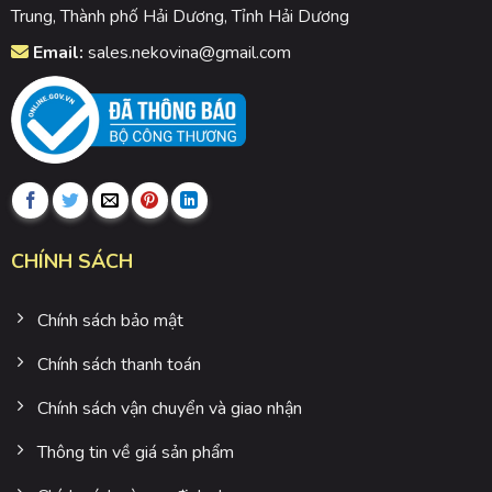
Trung, Thành phố Hải Dương, Tỉnh Hải Dương
Email:
sales.nekovina@gmail.com
CHÍNH SÁCH
Chính sách bảo mật
Chính sách thanh toán
Chính sách vận chuyển và giao nhận
Thông tin về giá sản phẩm