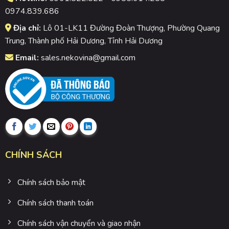
0974.839.686
Địa chỉ:
Lô 01-LK11 Đường Đoàn Thượng, Phường Quang
Trung, Thành phố Hải Dương, Tỉnh Hải Dương
Email:
sales.nekovina@gmail.com
CHÍNH SÁCH
Chính sách bảo mật
Chính sách thanh toán
Chính sách vận chuyển và giao nhận