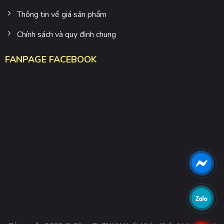
Thông tin về giá sản phẩm
Chính sách và quy định chung
FANPAGE FACEBOOK